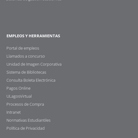
EMPLEOS Y HERRAMIENTAS
Portal de empleos
Llamados a concurso
Unidad de Imagen Corporativa
Sistema de Bibliotecas
Consulta Boleta Electrónica
Pagos Online
ULagosVirtual
Procesos de Compra
Intranet
Normativas Estudiantiles
Política de Privacidad