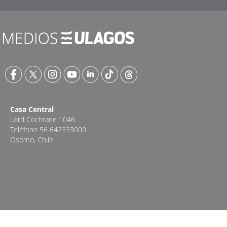
Casa Central
Lord Cochrane 1046
Teléfono 56 642333000
Osorno, Chile