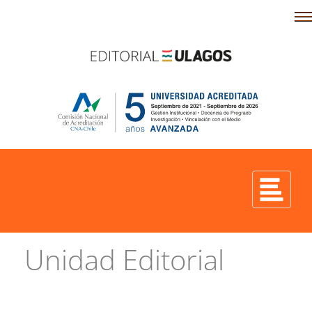
Unidad Editorial