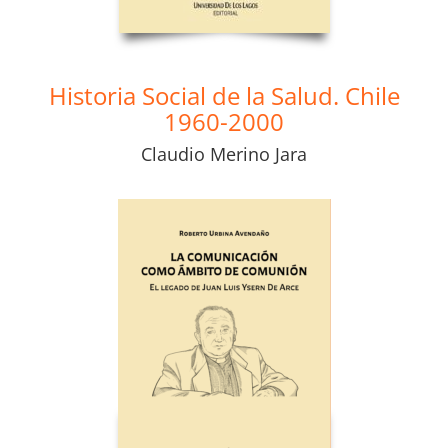
Historia Social de la Salud. Chile
1960-2000
Claudio Merino Jara