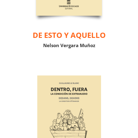
DE ESTO Y AQUELLO
Nelson Vergara Muñoz