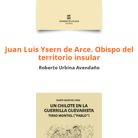
Juan Luis Ysern de Arce. Obispo del
territorio insular
Roberto Urbina Avendaño