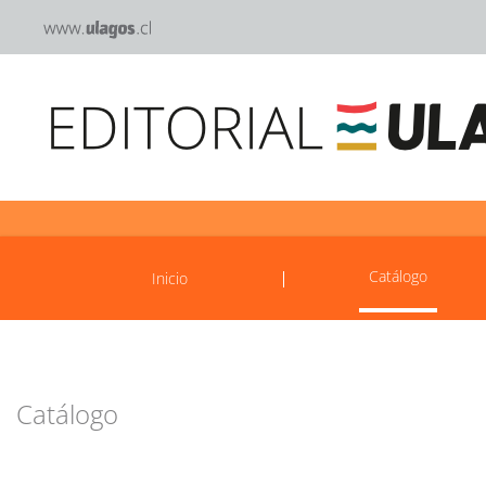
Catálogo
Inicio
Catálogo