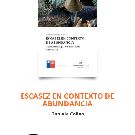
ESCASEZ EN CONTEXTO DE
ABUNDANCIA
Daniela Collao