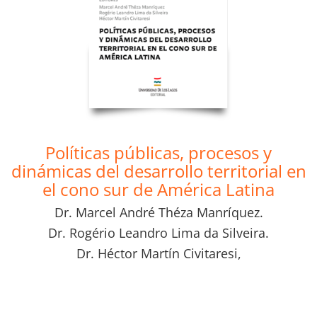
Políticas públicas, procesos y
dinámicas del desarrollo territorial en
el cono sur de América Latina
Dr. Marcel André Théza Manríquez.
Dr. Rogério Leandro Lima da Silveira.
Dr. Héctor Martín Civitaresi,