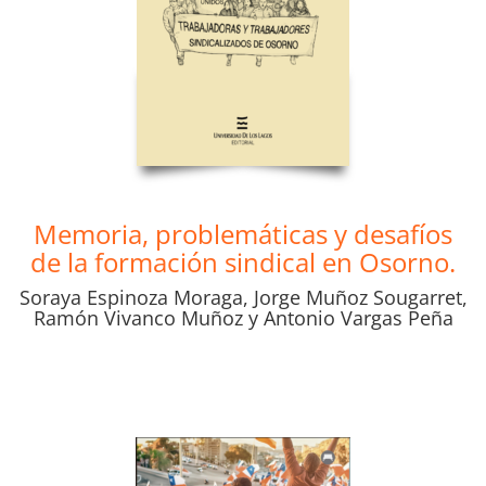
Memoria, problemáticas y desafíos
de la formación sindical en Osorno.
Soraya Espinoza Moraga, Jorge Muñoz Sougarret,
Ramón Vivanco Muñoz y Antonio Vargas Peña