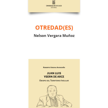
OTREDAD(ES)
Nelson Vergara Muñoz