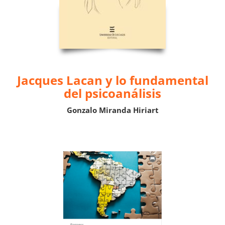
Jacques Lacan y lo fundamental
del psicoanálisis
Gonzalo Miranda Hiriart