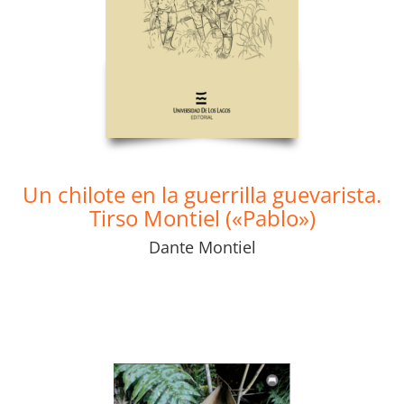
Un chilote en la guerrilla guevarista.
Tirso Montiel («Pablo»)
Dante Montiel