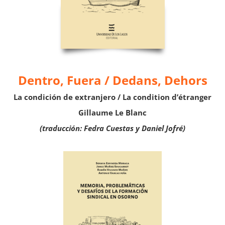
Dentro, Fuera /
Dedans, Dehors
La condición de extranjero /
La condition d’étranger
Gillaume Le Blanc
(traducción: Fedra Cuestas y Daniel Jofré)