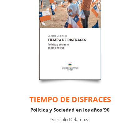
TIEMPO DE DISFRACES
Política y Sociedad en los años ’90
Gonzalo Delamaza