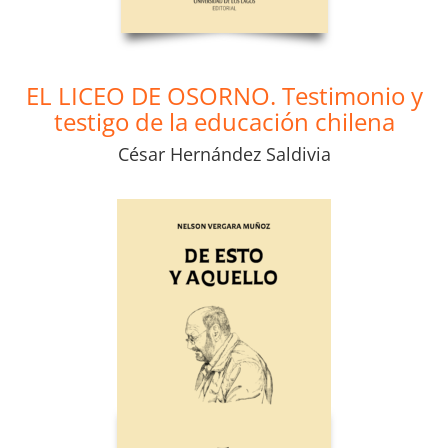
EL LICEO DE OSORNO. Testimonio y
testigo de la educación chilena
César Hernández Saldivia