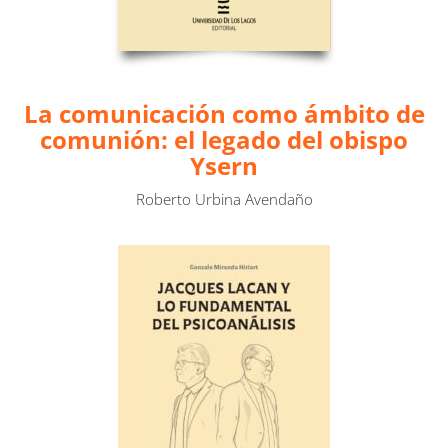
La comunicación como ámbito de
comunión: el legado del obispo
Ysern
Roberto Urbina Avendaño