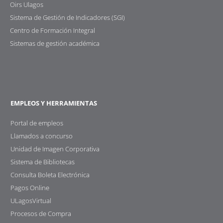
Oirs Ulagos
Sistema de Gestión de Indicadores (SGI)
Centro de Formación Integral
Sistemas de gestión académica
EMPLEOS Y HERRAMIENTAS
Portal de empleos
Llamados a concurso
Unidad de Imagen Corporativa
Sistema de Bibliotecas
Consulta Boleta Electrónica
Pagos Online
ULagosVirtual
Procesos de Compra