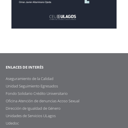
ENLACES DE INTERÉS
Aseguramiento de la Calidad
Unidad Seguimiento Egresados
Fondo Solidario Crédito Universitario
Oficina Atención de denuncias Acoso Sexual
Dirección de Igualdad de Género
Unidades de Servicios ULagos
Udedoc