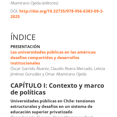
Altamirano Ojeda (editores)
DOI:
http://doi.org/10.32735/978-956-6383-09-3-
2025
ÍNDICE
PRESENTACIÓN
Las universidades públicas en las américas:
desafíos compartidos y desarrollos
institucionales
Óscar Garrido Álvarez, Claudio Rivera Mercado, Leticia
Jiménez González y Omar Altamirano Ojeda
CAPÍTULO I: Contexto y marco
de políticas
Universidades públicas en Chile: tensiones
estructurales y desafíos en un sistema de
educación superior privatizado