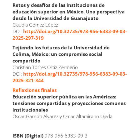
Retos y desafíos de las instituciones de
educación superior en México. Una perspectiva
desde la Universidad de Guanajuato
Claudia Gómez López
DOI:
http://doi.org/10.32735/978-956-6383-09-03-
2025-297-319
Tejiendo los futuros de la Universidad de
Colima, México: un compromiso social
compartido
Christian Torres Ortiz Zermeño
DOI:
http://doi.org/10.32735/978-956-6383-09-03-
2025-321-344
Reflexiones finales
Educación superior pública en las Américas:
tensiones compartidas y proyecciones comunes
institucionales
Óscar Garrido Álvarez y Omar Altamirano Ojeda
ISBN (Digital)
978-956-6383-09-3