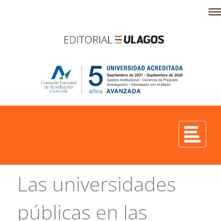
Las universidades
públicas en las