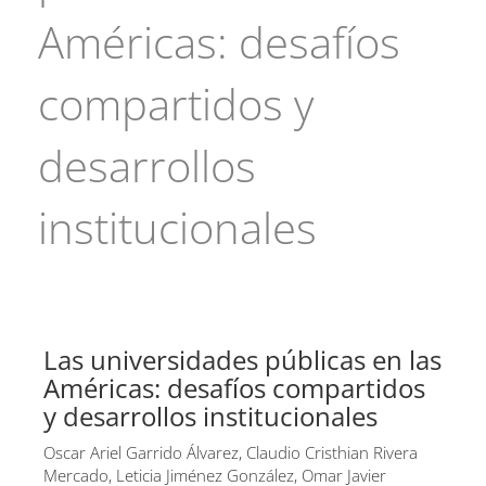
Américas: desafíos
compartidos y
desarrollos
institucionales
Las universidades públicas en las
Américas: desafíos compartidos
y desarrollos institucionales
Oscar Ariel Garrido Álvarez, Claudio Cristhian Rivera
Mercado, Leticia Jiménez González, Omar Javier